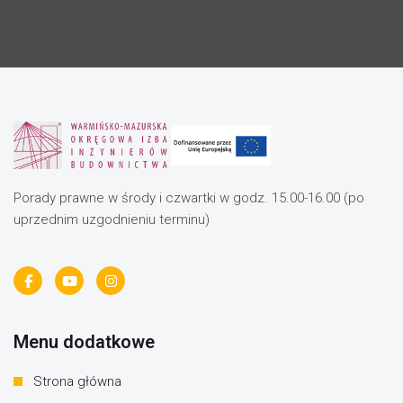
Porady prawne w środy i czwartki w godz. 15.00-16.00 (po
uprzednim uzgodnieniu terminu)
Menu dodatkowe
Strona główna