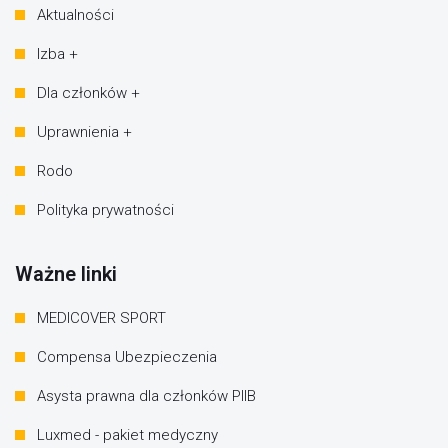
Aktualności
Izba +
Dla członków +
Uprawnienia +
Rodo
Polityka prywatności
Ważne linki
MEDICOVER SPORT
Compensa Ubezpieczenia
Asysta prawna dla członków PIIB
Luxmed - pakiet medyczny