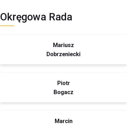
Okręgowa Rada
Mariusz
Dobrzeniecki
Piotr
Bogacz
Marcin