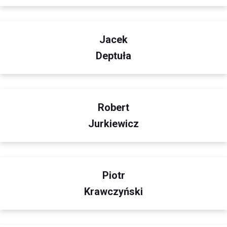
Jacek
Deptuła
Robert
Jurkiewicz
Piotr
Krawczyński