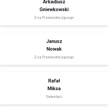
Arkadiusz
Gniewkowski
Z-ca Przewodniczącego
Janusz
Nowak
Z-ca Przewodniczącego
Rafał
Miksa
Sekretarz