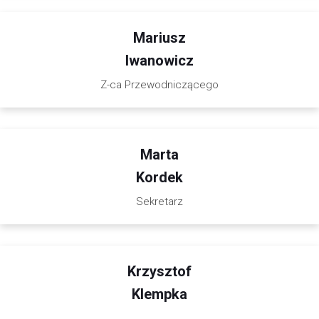
Mariusz
Iwanowicz
Z-ca Przewodniczącego
Marta
Kordek
Sekretarz
Krzysztof
Klempka