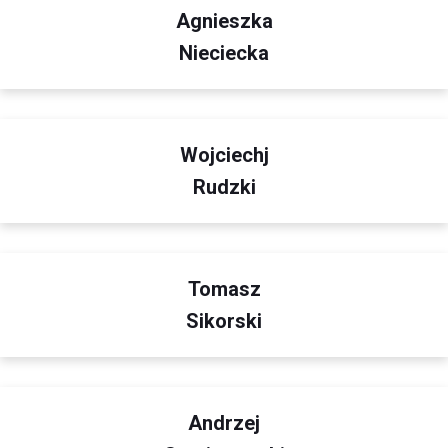
Agnieszka
Nieciecka
Wojciechj
Rudzki
Tomasz
Sikorski
Andrzej