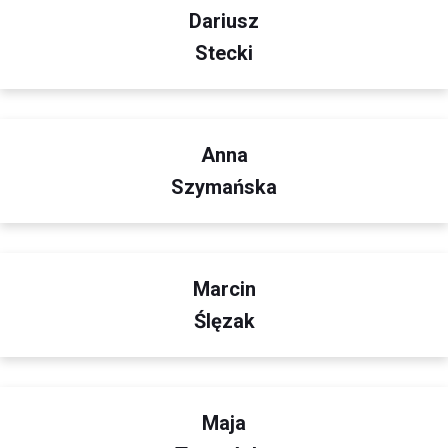
Dariusz
Stecki
Anna
Szymańska
Marcin
Ślęzak
Maja