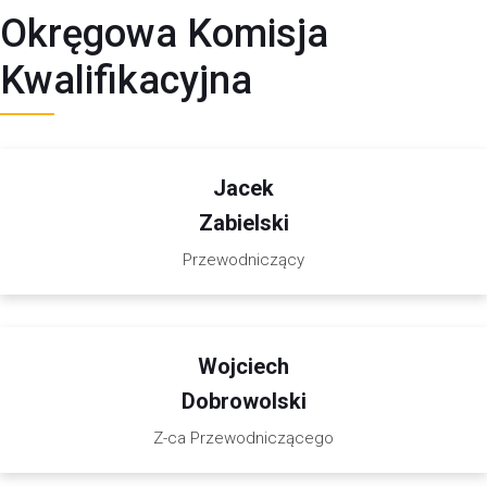
Okręgowa Komisja
Kwalifikacyjna
Jacek
Zabielski
Przewodniczący
Wojciech
Dobrowolski
Z-ca Przewodniczącego