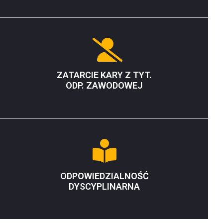
ZATARCIE KARY Z TYT.
ODP. ZAWODOWEJ
ODPOWIEDZIALNOŚĆ
DYSCYPLINARNA