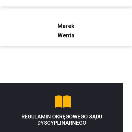
Marek
Wenta
REGULAMIN OKRĘGOWEGO SĄDU
DYSCYPLINARNEGO