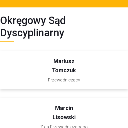
Okręgowy Sąd
Dyscyplinarny
Mariusz
Tomczuk
Przewodniczący
Marcin
Lisowski
Z-ca Przewodniczącego