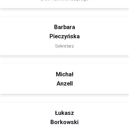
Barbara
Pieczyńska
Sekretarz
Michał
Anzell
Łukasz
Borkowski