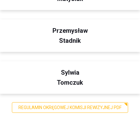
Przemysław
Stadnik
Sylwia
Tomczuk
REGULAMIN OKRĘGOWEJ KOMISJI REWIZYJNEJ PDF