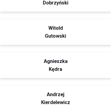
Dobrzyński
Witold
Gutowski
Agnieszka
Kędra
Andrzej
Kierdelewicz