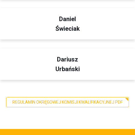
Daniel
Świeciak
Dariusz
Urbański
REGULAMIN OKRĘGOWEJ KOMISJI KWALIFIKACYJNEJ PDF