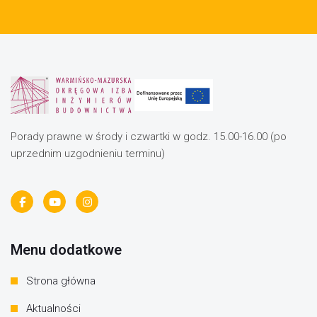
Porady prawne w środy i czwartki w godz. 15.00-16.00 (po
uprzednim uzgodnieniu terminu)
Menu dodatkowe
Strona główna
Aktualności