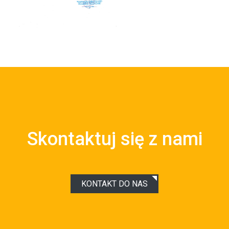
Skontaktuj się z nami
KONTAKT DO NAS