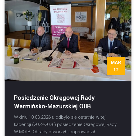
MAR
12
Posiedzenie Okręgowej Rady
Warmińsko-Mazurskiej OIIB
W dniu 10.03.2026 r. odbyło się ostatnie w tej
kadencji (2022-2026) posiedzenie Okręgowej Rady
W-MOIIB. Obrady otworzył i poprowadził