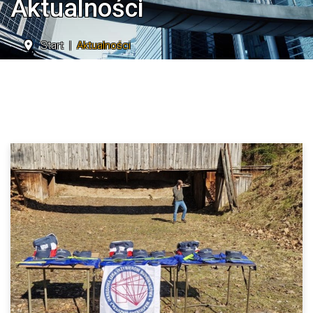
Aktualności
Start
Aktualności